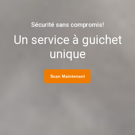
Sécurité sans compromis!
Un service à guichet
unique
Scan Maintenant